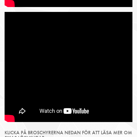
KLICKA PÅ BROSCHYRERNA NEDAN FÖR ATT LÄSA MER OM