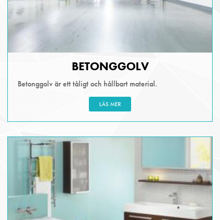
BETONGGOLV
Betonggolv är ett tåligt och hållbart material.
LÄS MER