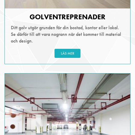
GOLVENTREPRENADER
Ditt golv utgör grunden för din bostad, kontor eller lokal.
Se därför till att vara nogrann när det kommer till material
och design.
LÄS MER