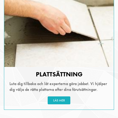
PLATTSÄTTNING
Luta dig tillbaka och låt experterna göra jobbet. Vi hjälper
dig välja de rätta plattorna efter dina förutsättningar.
LÄS MER