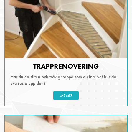
TRAPPRENOVERING
Har du en sliten och tråkig trappa som du inte vet hur du
ska rusta upp den?
LÄS MER