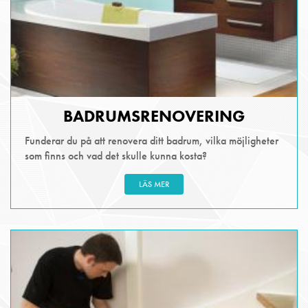
BADRUMSRENOVERING
Funderar du på att renovera ditt badrum, vilka möjligheter
som finns och vad det skulle kunna kosta?
LÄS MER