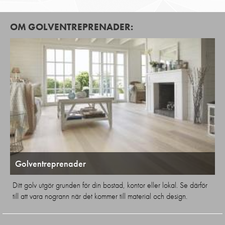
OM GOLVENTREPRENADER:
Golventreprenader
Ditt golv utgör grunden för din bostad, kontor eller lokal. Se därför
till att vara nogrann när det kommer till material och design.